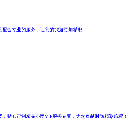
度配合专业的服务，让您的旅游更加精彩！
，贴心定制精品小团VIP服务专家，为您奉献时尚精彩旅程！