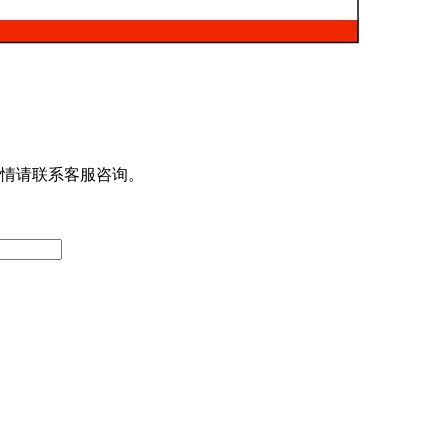
情请联系客服咨询。