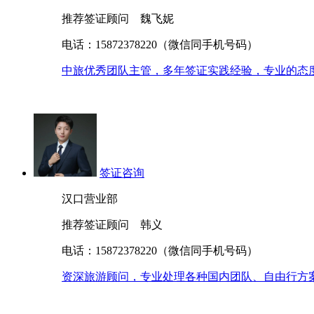
推荐签证顾问 魏飞妮
电话：15872378220（微信同手机号码）
中旅优秀团队主管，多年签证实践经验，专业的态
签证咨询
汉口营业部
推荐签证顾问 韩义
电话：15872378220（微信同手机号码）
资深旅游顾问，专业处理各种国内团队、自由行方案