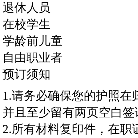
退休人员
在校学生
学龄前儿童
自由职业者
预订须知
1.请务必确保您的护照
并且至少留有两页空白签
2.所有材料复印件，在