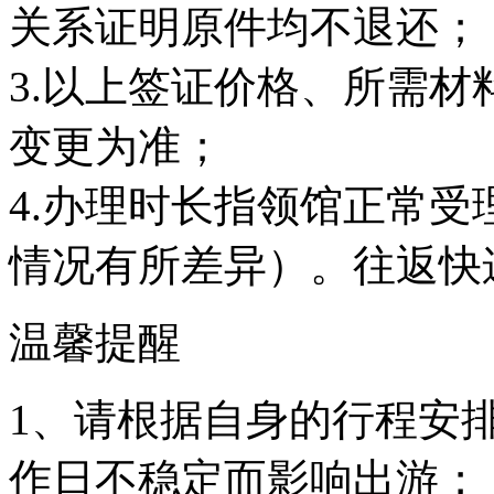
关系证明原件均不退还；
3.以上签证价格、所需
变更为准；
4.办理时长指领馆正常
情况有所差异）。往返快
温馨提醒
1、请根据自身的行程安
作日不稳定而影响出游；