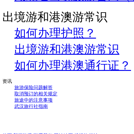
出境游和港澳游常识
如何办理护照？
出境游和港澳游常识
如何办理港澳通行证？
资讯
旅游保险问题解答
取消预订的相关规定
旅途中的注意事项
武汉旅行社指南