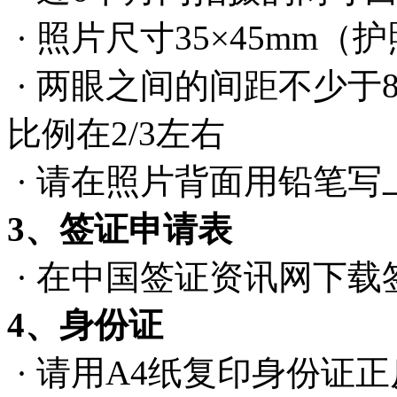
· 照片尺寸35×45mm
· 两眼之间的间距不少于
比例在2/3左右
· 请在照片背面用铅笔写
3、签证申请表
· 在中国签证资讯网下
4、身份证
· 请用A4纸复印身份证