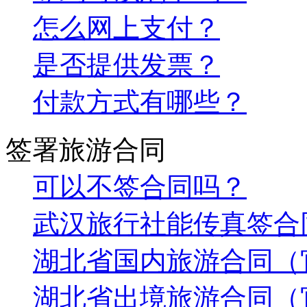
怎么网上支付？
是否提供发票？
付款方式有哪些？
签署旅游合同
可以不签合同吗？
武汉旅行社能传真签合
湖北省国内旅游合同（
湖北省出境旅游合同（