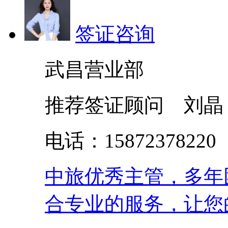
签证咨询
武昌营业部
推荐签证顾问 刘晶
电话：158723782
中旅优秀主管，多年
合专业的服务，让您