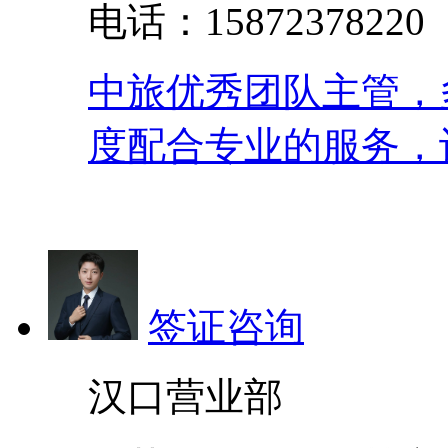
电话：158723782
中旅优秀团队主管，
度配合专业的服务，
签证咨询
汉口营业部