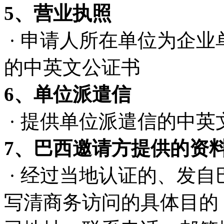
5、营业执照
· 申请人所在单位为企
的中英文公证书
6、单位派遣信
· 提供单位派遣信的中英
7、巴西邀请方提供的资
· 经过当地认证的、发
写清商务访问的具体目的，