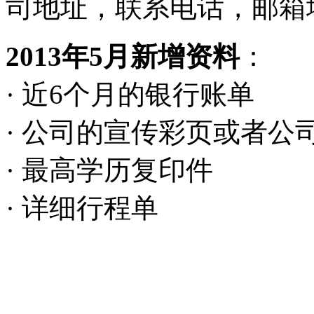
司地址，联系电话，邮箱
2013年5月新增资料
：
· 近6个月的银行账单
· 公司的宣传彩页或者公
· 最高学历复印件
· 详细行程单