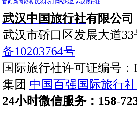
首页
新闻资讯
联系我们
网站地图
武汉旅行社
武汉中国旅行社
有限公司
武汉市硚口区发展大道3
备10203764号
国际旅行社许可证编号：L-H
集团
中国百强国际旅行社
24小时
微信
服务：158-723