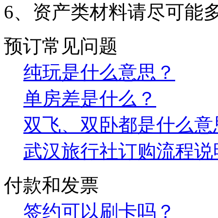
6、资产类材料请尽可能
预订常见问题
纯玩是什么意思？
单房差是什么？
双飞、双卧都是什么意
武汉旅行社订购流程说
付款和发票
签约可以刷卡吗？