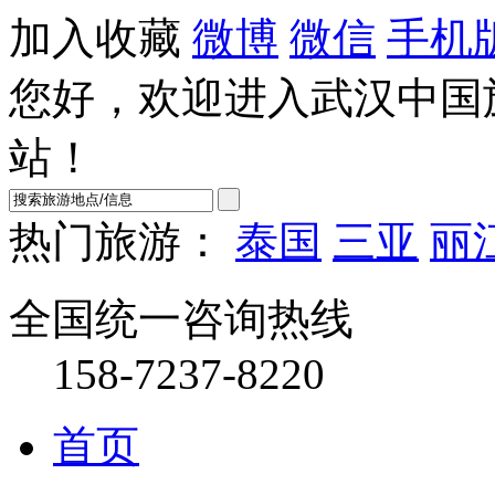
加入收藏
微博
微信
手机
您好，欢迎进入武汉中国
站！
热门旅游：
泰国
三亚
丽
全国统一咨询热线
158-7237-8220
首页