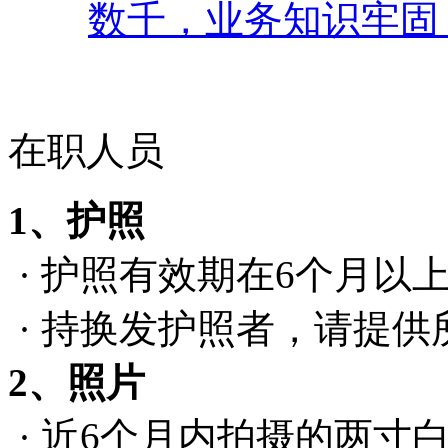
数千，业务知识牢固
在职人员
1、护照
· 护照有效期在6个月以
· 持换发护照者，请提供
2、照片
· 近6个月内拍摄的两寸