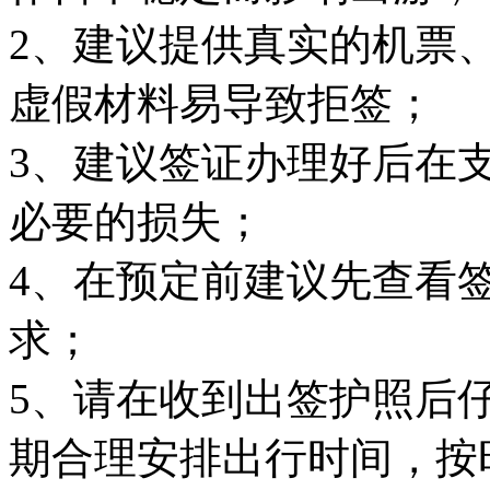
2、建议提供真实的机票
虚假材料易导致拒签；
3、建议签证办理好后在
必要的损失；
4、在预定前建议先查看
求；
5、请在收到出签护照后
期合理安排出行时间，按