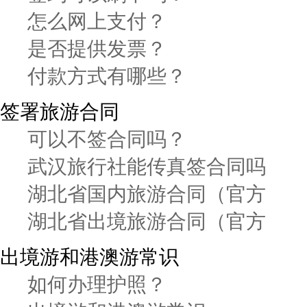
怎么网上支付？
是否提供发票？
付款方式有哪些？
签署旅游合同
可以不签合同吗？
武汉旅行社能传真签合同吗
湖北省国内旅游合同（官方
湖北省出境旅游合同（官方
出境游和港澳游常识
如何办理护照？