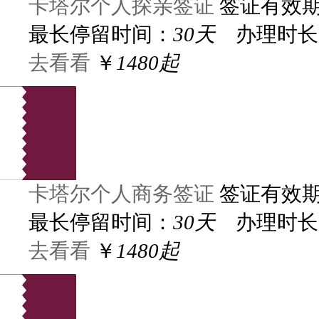
卡塔尔个人探亲签证
签证有效
最长停留时间：
30天
办理时长
去看看
￥
1480起
卡塔尔个人商务签证
签证有效
最长停留时间：
30天
办理时长
去看看
￥
1480起