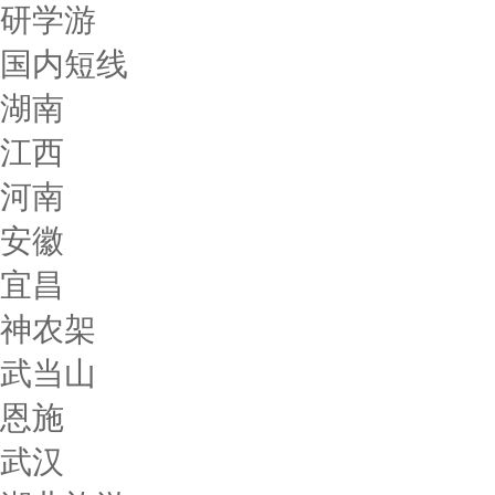
研学游
国内短线
湖南
江西
河南
安徽
宜昌
神农架
武当山
恩施
武汉