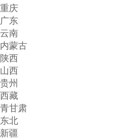
重庆
广东
云南
内蒙古
陕西
山西
贵州
西藏
青甘肃
东北
新疆