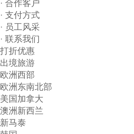
· 合作客户
· 支付方式
· 员工风采
· 联系我们
打折优惠
出境旅游
欧洲西部
欧洲东南北部
美国加拿大
澳洲新西兰
新马泰