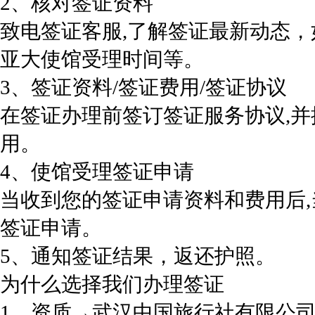
2、核对签证资料
致电签证客服,了解签证最新动态
亚大使馆受理时间等。
3、签证资料/签证费用/签证协议
在签证办理前签订签证服务协议,
用。
4、使馆受理签证申请
当收到您的签证申请资料和费用后
签证申请。
5、通知签证结果，返还护照。
为什么选择我们办理签证
1、资质→武汉中国旅行社有限公司