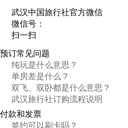
武汉中国旅行社官方微信
微信号：
扫一扫
预订常见问题
纯玩是什么意思？
单房差是什么？
双飞、双卧都是什么意思？
武汉旅行社订购流程说明
付款和发票
签约可以刷卡吗？