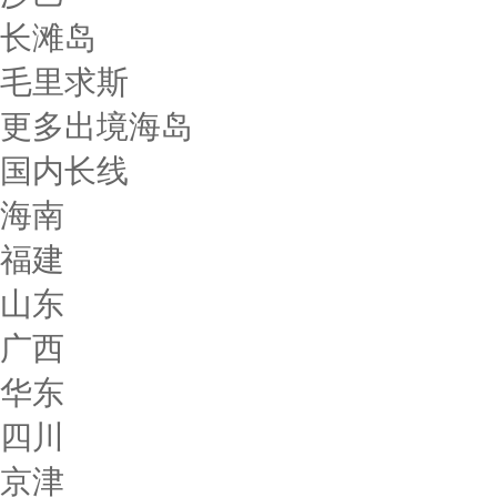
长滩岛
毛里求斯
更多出境海岛
国内长线
海南
福建
山东
广西
华东
四川
京津