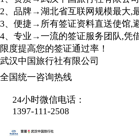
2、品牌→湖北省互联网规模最大,
3、便捷→所有签证资料直送使馆,
4、专业→一流的签证服务团队,凭
限度提高您的签证通过率！
武汉中国旅行社有限公司
全国统一咨询热线
24小时微信电话：
1397-111-2508