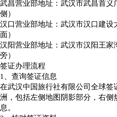
武昌营业部地址：武汉市武昌首义
侧）
汉口营业部地址：武汉市汉口建设大
面）
汉阳营业部地址：武汉市汉阳王家湾
旁）
签证办理流程
1、查询签证信息
在武汉中国旅行社有限公司全球签
洲，包括左侧地图阴影部分，右侧
息。