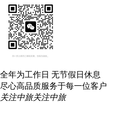
全年为工作日 无节假日休息
尽心高品质服务于每一位客户
关注中旅
关注中旅