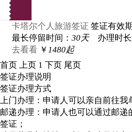
卡塔尔个人旅游签证
签证有效
最长停留时间：
30天
办理时长
去看看
￥
1480起
首页
上页
1
下页
尾页
签证办理说明
签证办理方式
上门办理：申请人可以亲自前往我
邮递办理：申请人也可以通过邮递
签证；