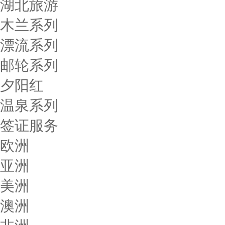
湖北旅游
木兰系列
漂流系列
邮轮系列
夕阳红
温泉系列
签证服务
欧洲
亚洲
美洲
澳洲