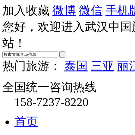
加入收藏
微博
微信
手机
您好，欢迎进入武汉中国
站！
热门旅游：
泰国
三亚
丽
全国统一咨询热线
158-7237-8220
首页