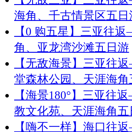
海角、千古情景区五日
【0 购五星】三亚往
角、亚龙湾沙滩五日游
【无敌海景】三亚往返
堂森林公园、天涯海角
【海景180°】三亚往
教文化苑、天涯海角五
【嗨不一样】海口往返