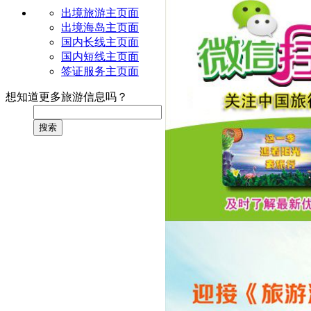
出境旅游主页面
出境海岛主页面
国内长线主页面
国内短线主页面
签证服务主页面
想知道更多旅游信息吗？
搜索