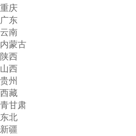
重庆
广东
云南
内蒙古
陕西
山西
贵州
西藏
青甘肃
东北
新疆