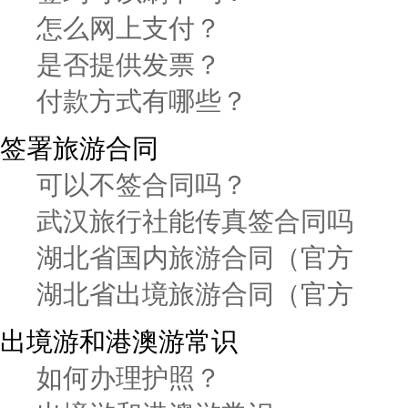
怎么网上支付？
是否提供发票？
付款方式有哪些？
签署旅游合同
可以不签合同吗？
武汉旅行社能传真签合同吗
湖北省国内旅游合同（官方
湖北省出境旅游合同（官方
出境游和港澳游常识
如何办理护照？