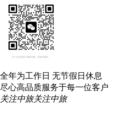
全年为工作日 无节假日休息
尽心高品质服务于每一位客户
关注中旅
关注中旅