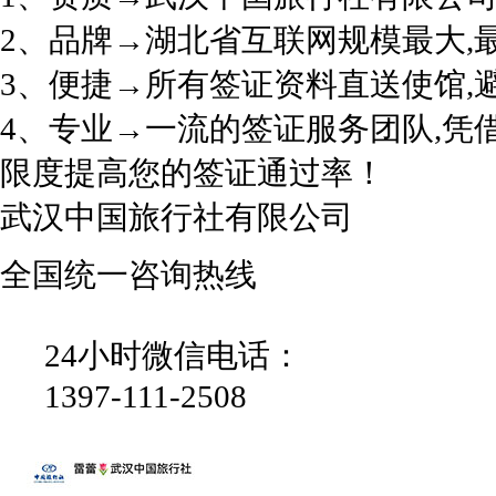
2、品牌→湖北省互联网规模最大,
3、便捷→所有签证资料直送使馆,
4、专业→一流的签证服务团队,凭
限度提高您的签证通过率！
武汉中国旅行社有限公司
全国统一咨询热线
24小时微信电话：
1397-111-2508