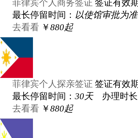
菲律宾个人商务签证
签证有效
最长停留时间：
以使馆审批为准
去看看
￥
880起
菲律宾个人探亲签证
签证有效
最长停留时间：
30天
办理时长
去看看
￥
880起