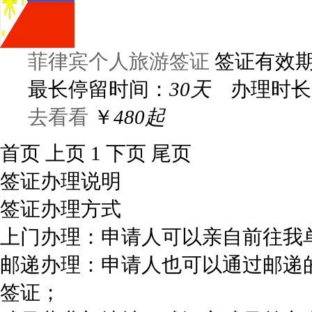
菲律宾个人旅游签证
签证有效
最长停留时间：
30天
办理时长
去看看
￥
480起
首页
上页
1
下页
尾页
签证办理说明
签证办理方式
上门办理：申请人可以亲自前往我
邮递办理：申请人也可以通过邮递
签证；