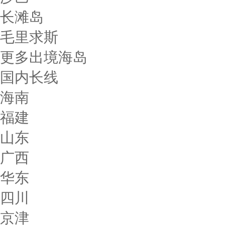
长滩岛
毛里求斯
更多出境海岛
国内长线
海南
福建
山东
广西
华东
四川
京津