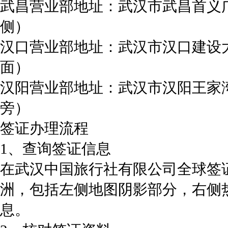
武昌营业部地址：武汉市武昌首义
侧）
汉口营业部地址：武汉市汉口建设大
面）
汉阳营业部地址：武汉市汉阳王家湾
旁）
签证办理流程
1、查询签证信息
在武汉中国旅行社有限公司全球签
洲，包括左侧地图阴影部分，右侧
息。