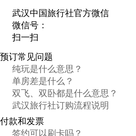
武汉中国旅行社官方微信
微信号：
扫一扫
预订常见问题
纯玩是什么意思？
单房差是什么？
双飞、双卧都是什么意思？
武汉旅行社订购流程说明
付款和发票
签约可以刷卡吗？