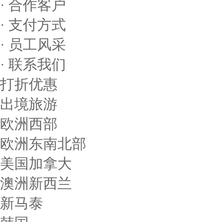
· 合作客户
· 支付方式
· 员工风采
· 联系我们
打折优惠
出境旅游
欧洲西部
欧洲东南北部
美国加拿大
澳洲新西兰
新马泰