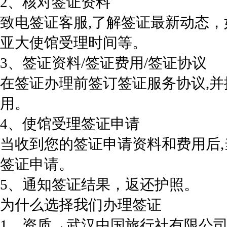
2、核对签证资料
致电签证客服,了解签证最新动态
亚大使馆受理时间等。
3、签证资料/签证费用/签证协议
在签证办理前签订签证服务协议,
用。
4、使馆受理签证申请
当收到您的签证申请资料和费用后
签证申请。
5、通知签证结果，返还护照。
为什么选择我们办理签证
1、资质→武汉中国旅行社有限公司