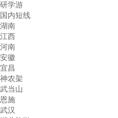
研学游
国内短线
湖南
江西
河南
安徽
宜昌
神农架
武当山
恩施
武汉