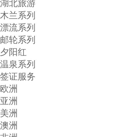
湖北旅游
木兰系列
漂流系列
邮轮系列
夕阳红
温泉系列
签证服务
欧洲
亚洲
美洲
澳洲