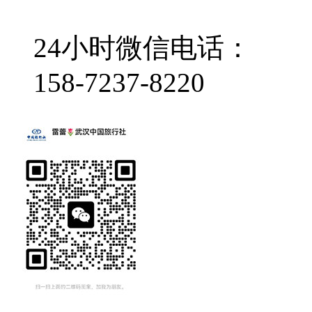
24小时微信电话：
158-7237-8220