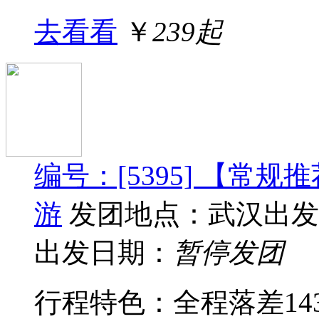
去看看
￥
239起
编号：[5395] 【常
游
发团地点：武汉出发
出发日期：
暂停发团
行程特色：全程落差143米，动感