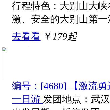
行程特色：大别山大峡
激、安全的大别山第一漂
去看看
￥
179起
编号：[4680] 【激
一日游
发团地点：武汉