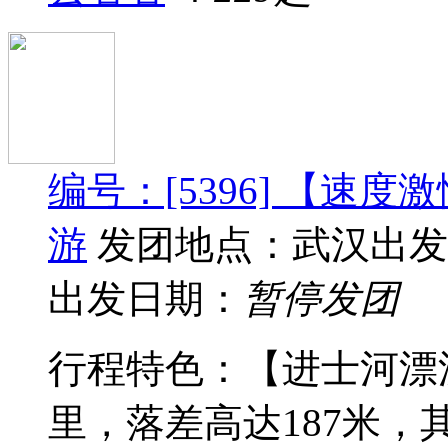
编号：[5396] 【速
游
发团地点：武汉出发
出发日期：
暂停发团
行程特色：【进士河漂
里，落差高达187米，其中