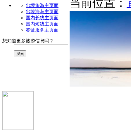
当前位置：
出境旅游主页面
出境海岛主页面
国内长线主页面
国内短线主页面
签证服务主页面
想知道更多旅游信息吗？
搜索