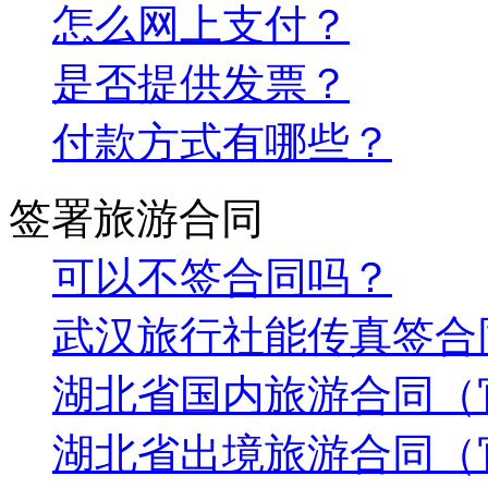
怎么网上支付？
是否提供发票？
付款方式有哪些？
签署旅游合同
可以不签合同吗？
武汉旅行社能传真签合
湖北省国内旅游合同（
湖北省出境旅游合同（