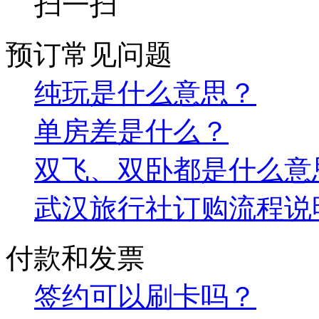
扫一扫
预订常见问题
纯玩是什么意思？
单房差是什么？
双飞、双卧都是什么意
武汉旅行社订购流程说
付款和发票
签约可以刷卡吗？