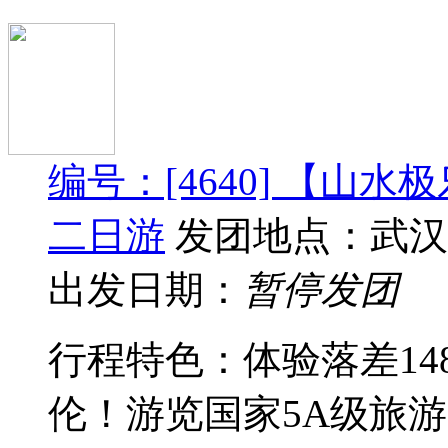
编号：[4640] 【山
二日游
发团地点：武汉
出发日期：
暂停发团
行程特色：体验落差1
伦！游览国家5A级旅游景