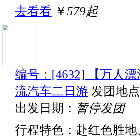
去看看
￥
579起
编号：[4632] 【万
流汽车二日游
发团地点
出发日期：
暂停发团
行程特色：赴红色胜地