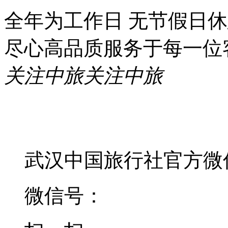
全年为工作日 无节假日
尽心高品质服务于每一位
关注中旅
关注中旅
武汉中国旅行社官方微
微信号：