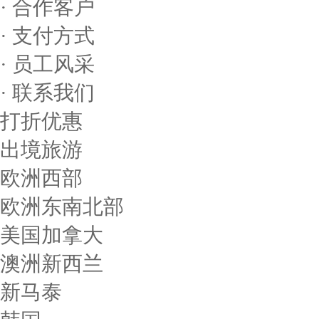
· 合作客户
· 支付方式
· 员工风采
· 联系我们
打折优惠
出境旅游
欧洲西部
欧洲东南北部
美国加拿大
澳洲新西兰
新马泰