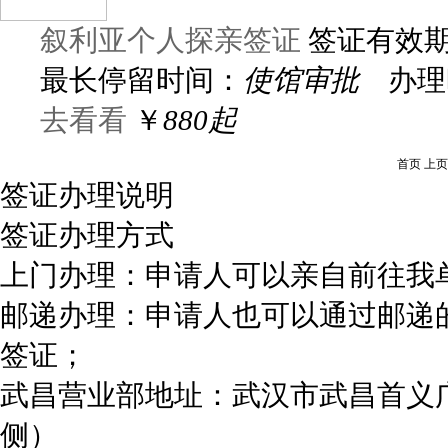
叙利亚个人探亲签证
签证有效
最长停留时间：
使馆审批
办理
去看看
￥
880起
首页
上页
签证办理说明
签证办理方式
上门办理：申请人可以亲自前往我
邮递办理：申请人也可以通过邮递
签证；
武昌营业部地址：武汉市武昌首义
侧）