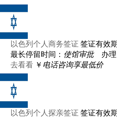
以色列个人商务签证
签证有效
最长停留时间：
使馆审批
办理
去看看
￥
电话咨询享最低价
以色列个人探亲签证
签证有效