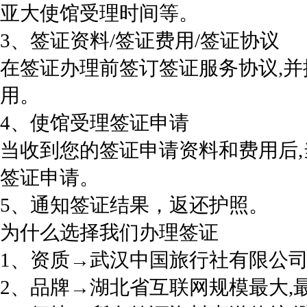
亚大使馆受理时间等。
3、签证资料/签证费用/签证协议
在签证办理前签订签证服务协议,
用。
4、使馆受理签证申请
当收到您的签证申请资料和费用后
签证申请。
5、通知签证结果，返还护照。
为什么选择我们办理签证
1、资质→武汉中国旅行社有限公司
2、品牌→湖北省互联网规模最大,