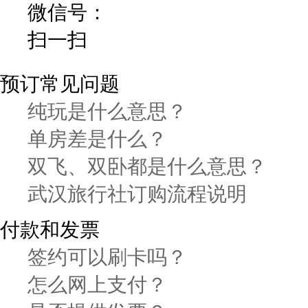
微信号：
扫一扫
预订常见问题
纯玩是什么意思？
单房差是什么？
双飞、双卧都是什么意思？
武汉旅行社订购流程说明
付款和发票
签约可以刷卡吗？
怎么网上支付？