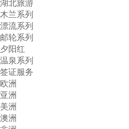
湖北旅游
木兰系列
漂流系列
邮轮系列
夕阳红
温泉系列
签证服务
欧洲
亚洲
美洲
澳洲