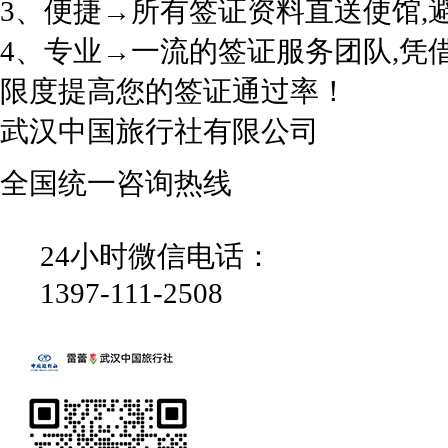
3、便捷→所有签证资料直送使馆,
4、专业→一流的签证服务团队,凭
限度提高您的签证通过率！
武汉中国旅行社有限公司
全国统一咨询热线
24小时微信电话：
1397-111-2508