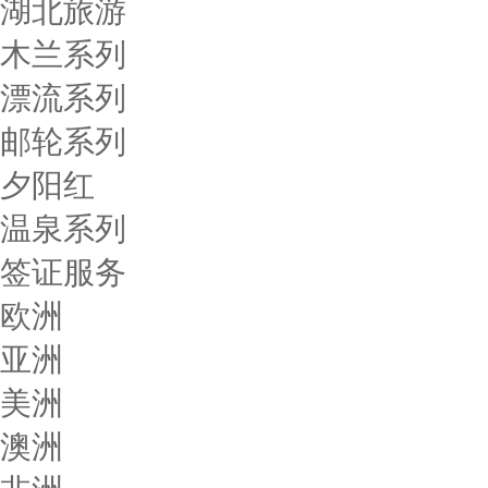
湖北旅游
木兰系列
漂流系列
邮轮系列
夕阳红
温泉系列
签证服务
欧洲
亚洲
美洲
澳洲