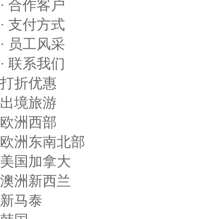
· 合作客户
· 支付方式
· 员工风采
· 联系我们
打折优惠
出境旅游
欧洲西部
欧洲东南北部
美国加拿大
澳洲新西兰
新马泰