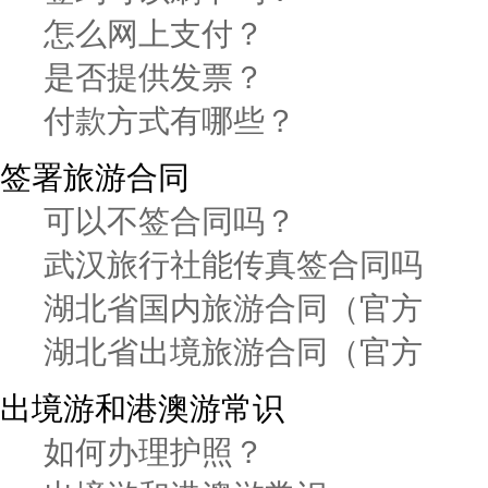
怎么网上支付？
是否提供发票？
付款方式有哪些？
签署旅游合同
可以不签合同吗？
武汉旅行社能传真签合同吗
湖北省国内旅游合同（官方
湖北省出境旅游合同（官方
出境游和港澳游常识
如何办理护照？