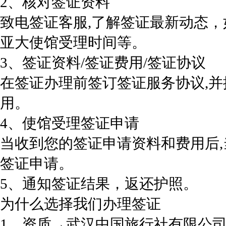
2、核对签证资料
致电签证客服,了解签证最新动态
亚大使馆受理时间等。
3、签证资料/签证费用/签证协议
在签证办理前签订签证服务协议,
用。
4、使馆受理签证申请
当收到您的签证申请资料和费用后
签证申请。
5、通知签证结果，返还护照。
为什么选择我们办理签证
1、资质→武汉中国旅行社有限公司