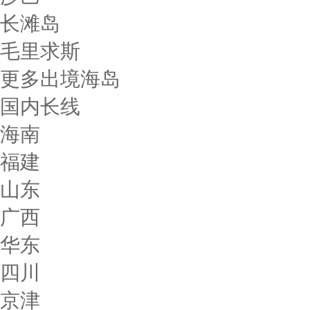
长滩岛
毛里求斯
更多出境海岛
国内长线
海南
福建
山东
广西
华东
四川
京津