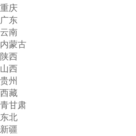
重庆
广东
云南
内蒙古
陕西
山西
贵州
西藏
青甘肃
东北
新疆