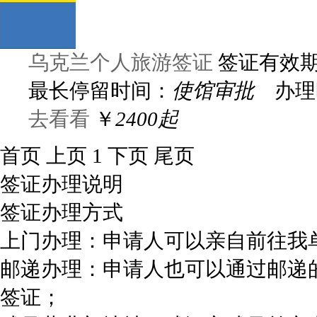
乌克兰个人旅游签证
签证有效
最长停留时间：
使馆审批
办理
去看看
￥
2400起
首页
上页
1
下页
尾页
签证办理说明
签证办理方式
上门办理：申请人可以亲自前往我
邮递办理：申请人也可以通过邮递
签证；