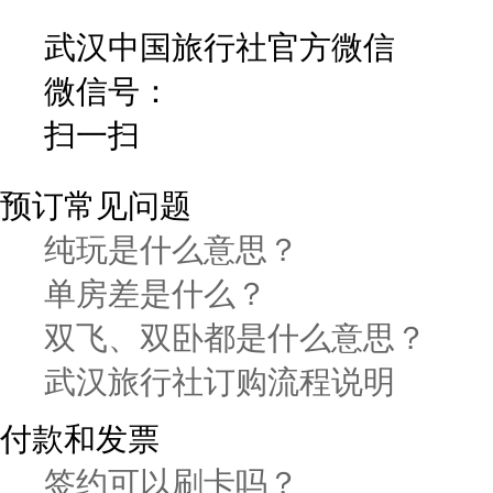
武汉中国旅行社官方微信
微信号：
扫一扫
预订常见问题
纯玩是什么意思？
单房差是什么？
双飞、双卧都是什么意思？
武汉旅行社订购流程说明
付款和发票
签约可以刷卡吗？