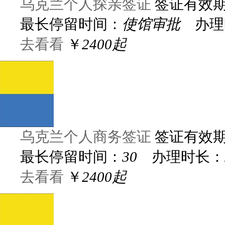
乌克兰个人探亲签证
签证有效
最长停留时间：
使馆审批
办理
去看看
￥
2400起
乌克兰个人商务签证
签证有效
最长停留时间：
30
办理时长：
去看看
￥
2400起