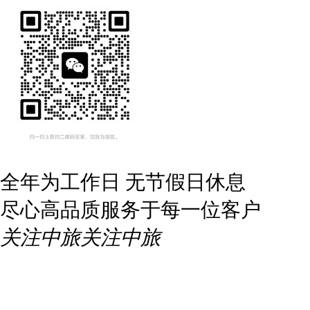
全年为工作日 无节假日休息
尽心高品质服务于每一位客户
关注中旅
关注中旅