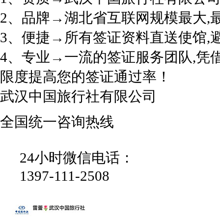
2、品牌→湖北省互联网规模最大,
3、便捷→所有签证资料直送使馆,
4、专业→一流的签证服务团队,凭
限度提高您的签证通过率！
武汉中国旅行社有限公司
全国统一咨询热线
24小时微信电话：
1397-111-2508