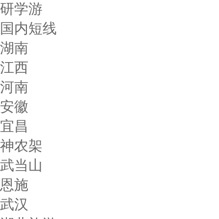
研学游
国内短线
湖南
江西
河南
安徽
宜昌
神农架
武当山
恩施
武汉