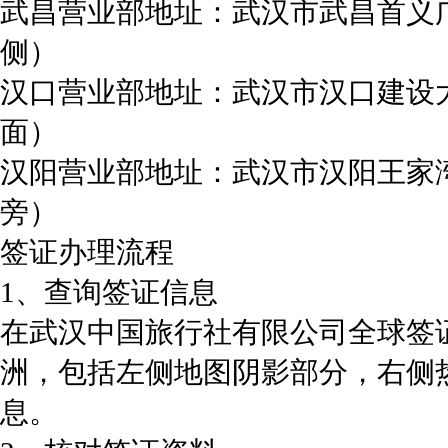
武昌营业部地址：武汉市武昌首义
侧）
汉口营业部地址：武汉市汉口建设大
面）
汉阳营业部地址：武汉市汉阳王家湾
旁）
签证办理流程
1、查询签证信息
在武汉中国旅行社有限公司全球签
洲，包括左侧地图阴影部分，右侧
息。