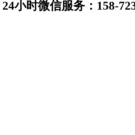
24小时
微信
服务：158-723