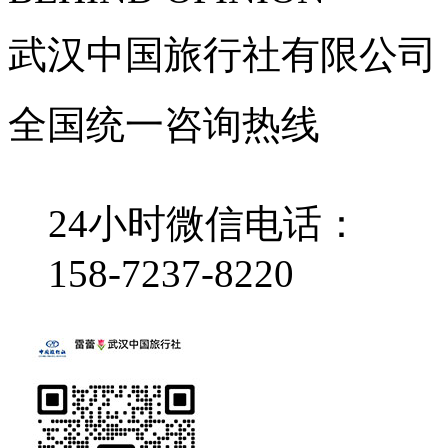
武汉中国旅行社有限公司
全国统一咨询热线
24小时微信电话：
158-7237-8220