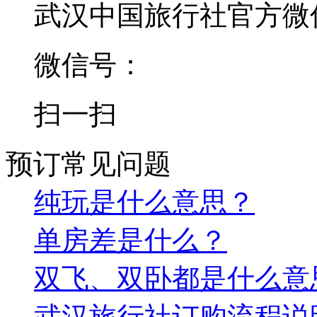
武汉中国旅行社官方微
微信号：
扫一扫
预订常见问题
纯玩是什么意思？
单房差是什么？
双飞、双卧都是什么意
武汉旅行社订购流程说