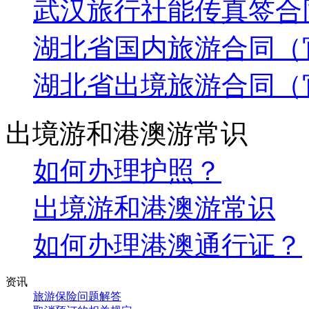
武汉旅行社能传真签合
湖北省国内旅游合同（
湖北省出境旅游合同（
出境游和港澳游常识
如何办理护照？
出境游和港澳游常识
如何办理港澳通行证？
资讯
旅游保险问题解答