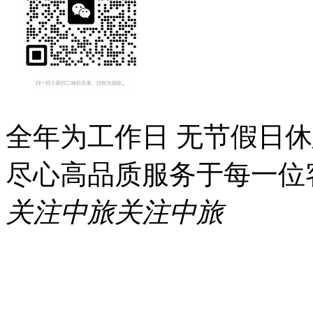
全年为工作日 无节假日
尽心高品质服务于每一位
关注中旅
关注中旅