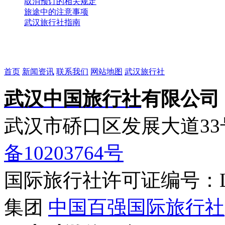
取消预订的相关规定
旅途中的注意事项
武汉旅行社指南
首页
新闻资讯
联系我们
网站地图
武汉旅行社
武汉中国旅行社
有限公司
武汉市硚口区发展大道3
备10203764号
国际旅行社许可证编号：L-H
集团
中国百强国际旅行社