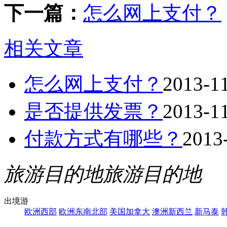
下一篇：
怎么网上支付？
相关文章
怎么网上支付？
2013-1
是否提供发票？
2013-1
付款方式有哪些？
2013
旅游目的地
旅游目的地
出境游
欧洲西部
欧洲东南北部
美国加拿大
澳洲新西兰
新马泰