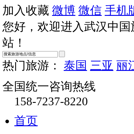
加入收藏
微博
微信
手机
您好，欢迎进入武汉中国
站！
热门旅游：
泰国
三亚
丽
全国统一咨询热线
158-7237-8220
首页