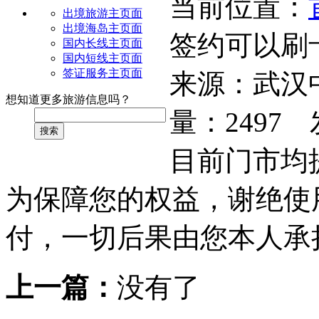
当前位置：
出境旅游主页面
出境海岛主页面
签约可以刷
国内长线主页面
国内短线主页面
签证服务主页面
来源：
武汉
想知道更多旅游信息吗？
量：
2497
发
搜索
目前门市均
为保障您的权益，谢绝使
付，一切后果由您本人承
上一篇：
没有了