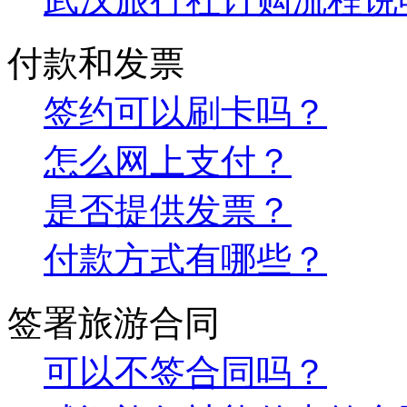
付款和发票
签约可以刷卡吗？
怎么网上支付？
是否提供发票？
付款方式有哪些？
签署旅游合同
可以不签合同吗？