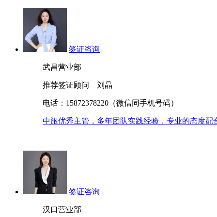
签证咨询
武昌营业部
推荐签证顾问 刘晶
电话：15872378220（微信同手机号码）
中旅优秀主管，多年团队实践经验，专业的态度配
签证咨询
汉口营业部