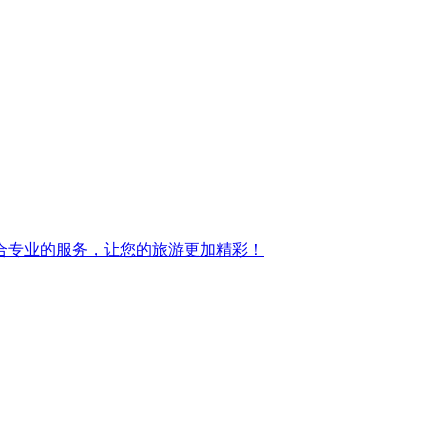
合专业的服务，让您的旅游更加精彩！