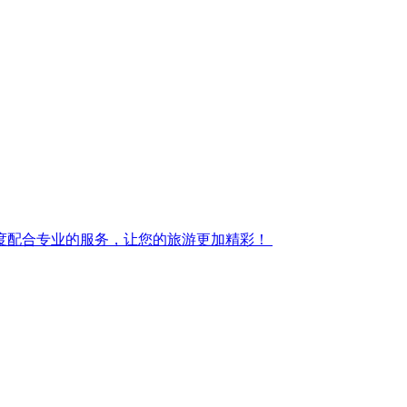
度配合专业的服务，让您的旅游更加精彩！