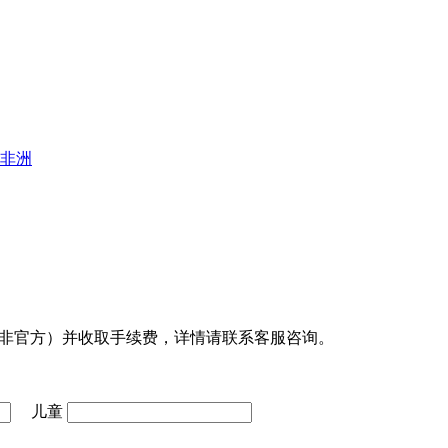
非洲
非官方）并收取手续费，详情请联系客服咨询。
儿童