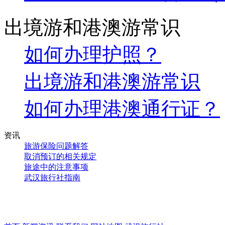
出境游和港澳游常识
如何办理护照？
出境游和港澳游常识
如何办理港澳通行证？
资讯
旅游保险问题解答
取消预订的相关规定
旅途中的注意事项
武汉旅行社指南