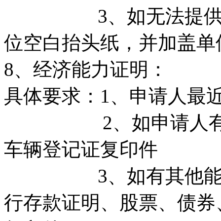
3、如无法提供完整
位空白抬头纸，并加盖单
8、经济能力证明：
具体要求：1、申请人最
2、如申请人有房产
车辆登记证复印件
3、如有其他能能证
行存款证明、股票、债券