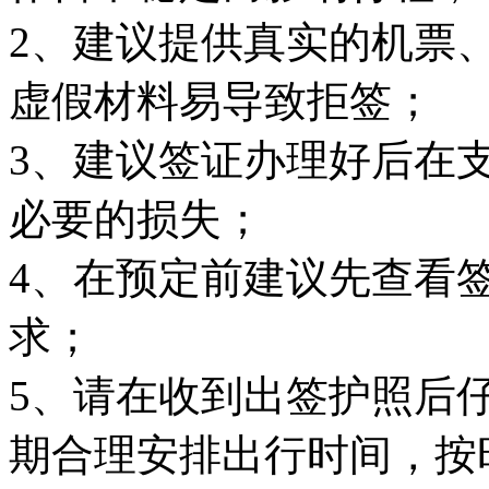
2、建议提供真实的机票
虚假材料易导致拒签；
3、建议签证办理好后在
必要的损失；
4、在预定前建议先查看
求；
5、请在收到出签护照后
期合理安排出行时间，按