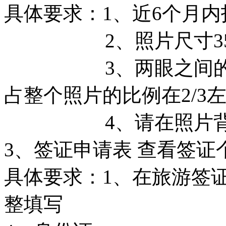
具体要求：1、近6个月
2、照片尺寸35×4
3、两眼之间的间距
占整个照片的比例在2/3
4、请在照片背面
3、签证申请表 查看签证
具体要求：1、在旅游签
整填写