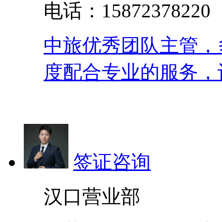
电话：158723782
中旅优秀团队主管，
度配合专业的服务，
签证咨询
汉口营业部