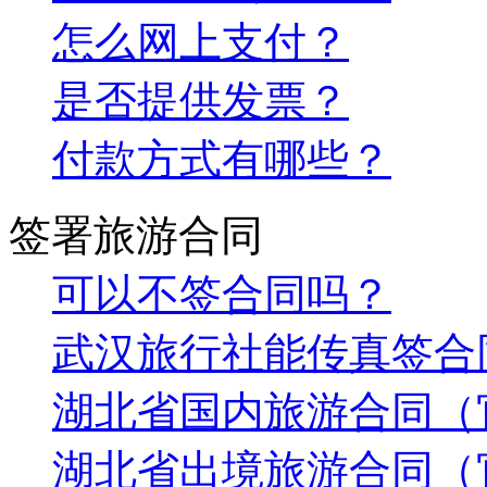
怎么网上支付？
是否提供发票？
付款方式有哪些？
签署旅游合同
可以不签合同吗？
武汉旅行社能传真签合
湖北省国内旅游合同（
湖北省出境旅游合同（