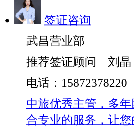
签证咨询
武昌营业部
推荐签证顾问 刘晶
电话：158723782
中旅优秀主管，多年
合专业的服务，让您