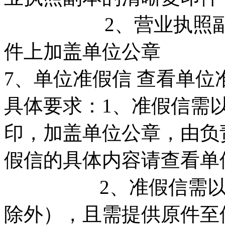
2、营业执照副本上
件上加盖单位公章
7、单位准假信 查看单位
具体要求：1、准假信需
印，加盖单位公章，由负
假信的具体内容请查看单
2、准假信需以英文
除外），且需提供原件至