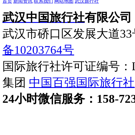
首页
新闻资讯
联系我们
网站地图
武汉旅行社
武汉中国旅行社
有限公司
武汉市硚口区发展大道3
备10203764号
国际旅行社许可证编号：L-H
集团
中国百强国际旅行社
24小时
微信
服务：158-723