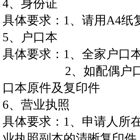
4、身份证
具体要求：1、请用A4纸
5、户口本
具体要求：1、全家户口
2、如配偶户口不在
口本原件及复印件
6、营业执照
具体要求：1、申请人所
业执照副本的清晰复印件