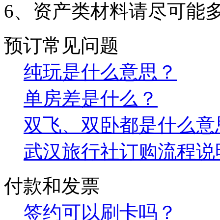
6、资产类材料请尽可能
预订常见问题
纯玩是什么意思？
单房差是什么？
双飞、双卧都是什么意
武汉旅行社订购流程说
付款和发票
签约可以刷卡吗？