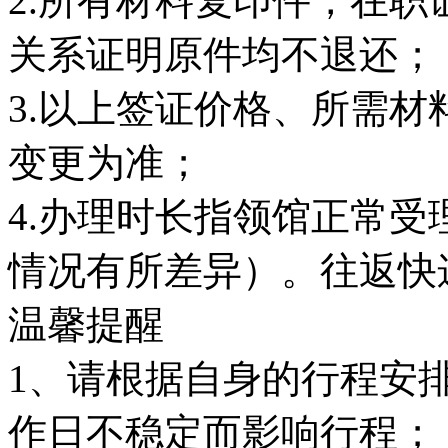
2.所有材料复印件，在
关系证明原件均不退还；
3.以上签证价格、所需
变更为准；
4.办理时长指领馆正常
情况有所差异）。往返快
温馨提醒
1、请根据自身的行程安
作日不稳定而影响行程；