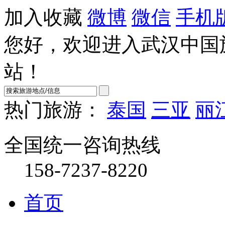
加入收藏
微博
微信
手机
您好，欢迎进入武汉中国
站！
热门旅游：
泰国
三亚
丽
全国统一咨询热线
158-7237-8220
首页