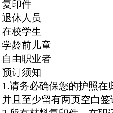
复印件
退休人员
在校学生
学龄前儿童
自由职业者
预订须知
1.请务必确保您的护照
并且至少留有两页空白签