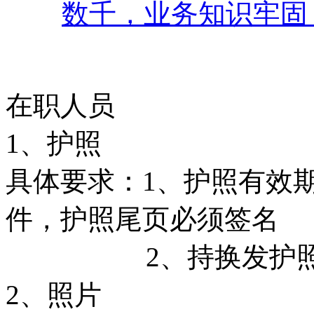
数千，业务知识牢固
在职人员
1、护照
具体要求：1、护照有效
件，护照尾页必须签名
2、持换发护照者，
2、照片