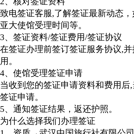
2、核对签证资料
致电签证客服,了解签证最新动态
亚大使馆受理时间等。
3、签证资料/签证费用/签证协议
在签证办理前签订签证服务协议,
用。
4、使馆受理签证申请
当收到您的签证申请资料和费用后
签证申请。
5、通知签证结果，返还护照。
为什么选择我们办理签证
1、资质→武汉中国旅行社有限公司