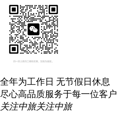
全年为工作日 无节假日休息
尽心高品质服务于每一位客户
关注中旅
关注中旅