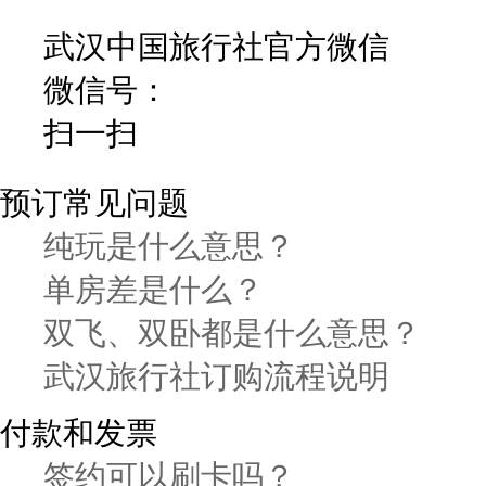
武汉中国旅行社官方微信
微信号：
扫一扫
预订常见问题
纯玩是什么意思？
单房差是什么？
双飞、双卧都是什么意思？
武汉旅行社订购流程说明
付款和发票
签约可以刷卡吗？