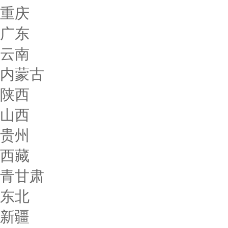
重庆
广东
云南
内蒙古
陕西
山西
贵州
西藏
青甘肃
东北
新疆