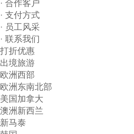
· 合作客户
· 支付方式
· 员工风采
· 联系我们
打折优惠
出境旅游
欧洲西部
欧洲东南北部
美国加拿大
澳洲新西兰
新马泰