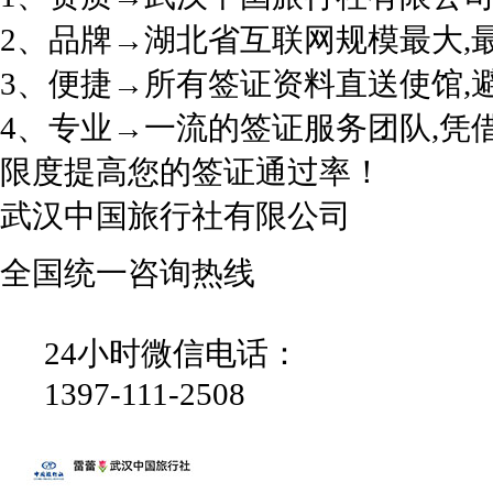
2、品牌→湖北省互联网规模最大,
3、便捷→所有签证资料直送使馆,
4、专业→一流的签证服务团队,凭
限度提高您的签证通过率！
武汉中国旅行社有限公司
全国统一咨询热线
24小时微信电话：
1397-111-2508