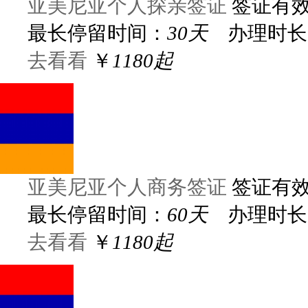
亚美尼亚个人探亲签证
签证有
最长停留时间：
30天
办理时长
去看看
￥
1180起
亚美尼亚个人商务签证
签证有
最长停留时间：
60天
办理时长
去看看
￥
1180起