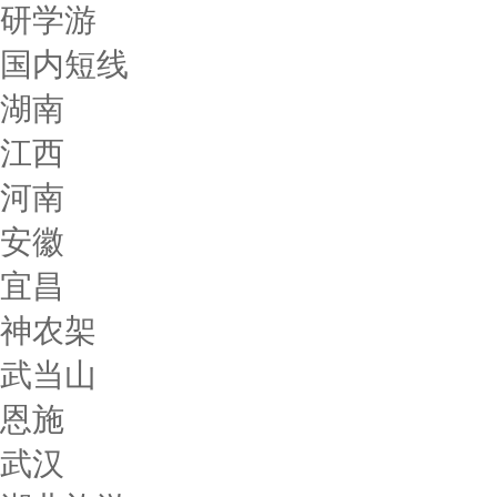
研学游
国内短线
湖南
江西
河南
安徽
宜昌
神农架
武当山
恩施
武汉