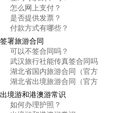
怎么网上支付？
是否提供发票？
付款方式有哪些？
签署旅游合同
可以不签合同吗？
武汉旅行社能传真签合同吗
湖北省国内旅游合同（官方
湖北省出境旅游合同（官方
出境游和港澳游常识
如何办理护照？