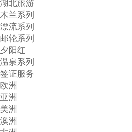
湖北旅游
木兰系列
漂流系列
邮轮系列
夕阳红
温泉系列
签证服务
欧洲
亚洲
美洲
澳洲