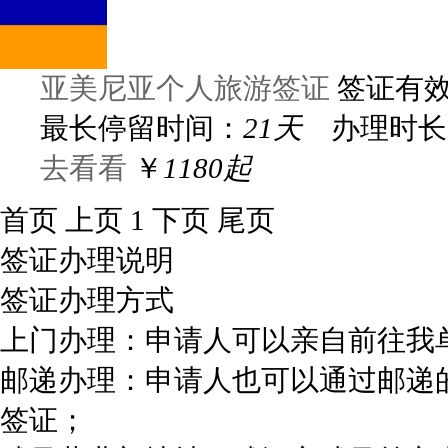
亚美尼亚个人旅游签证
签证有
最长停留时间：
21天
办理时长
去看看
￥
1180起
首页
上页
1
下页
尾页
签证办理说明
签证办理方式
上门办理：申请人可以亲自前往我
邮递办理：申请人也可以通过邮递
签证；