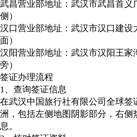
武昌营业部地址：武汉市武昌首义
侧）
汉口营业部地址：武汉市汉口建设大
面）
汉阳营业部地址：武汉市汉阳王家湾
旁）
签证办理流程
1、查询签证信息
在武汉中国旅行社有限公司全球签
洲，包括左侧地图阴影部分，右侧
息。