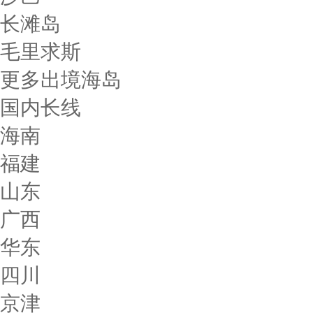
长滩岛
毛里求斯
更多出境海岛
国内长线
海南
福建
山东
广西
华东
四川
京津