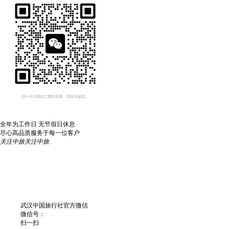
全年为工作日 无节假日休息
尽心高品质服务于每一位客户
关注中旅
关注中旅
武汉中国旅行社官方微信
微信号：
扫一扫