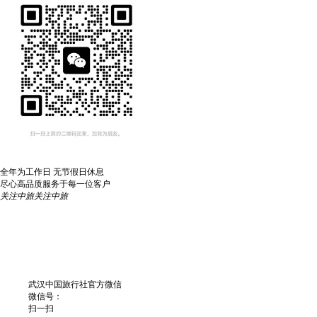
全年为工作日 无节假日休息
尽心高品质服务于每一位客户
关注中旅
关注中旅
武汉中国旅行社官方微信
微信号：
扫一扫